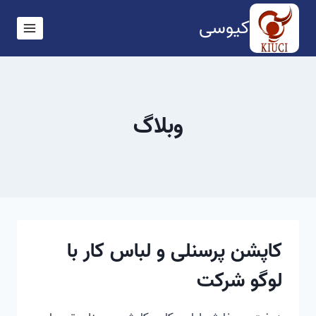
ازگشت
کیوسی
ه
حتوا
وبلاگ
کاپشن پرسنلی و لباس کار با
لوگو شرکت