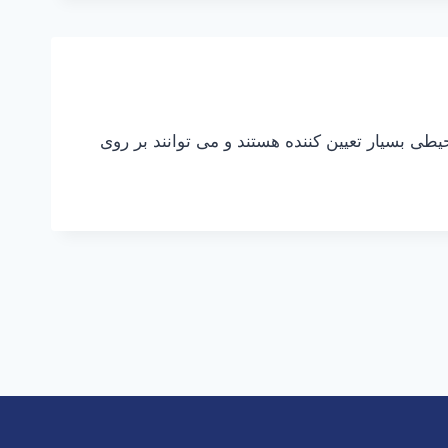
ی بسیار تعیین کننده هستند و می توانند بر روی