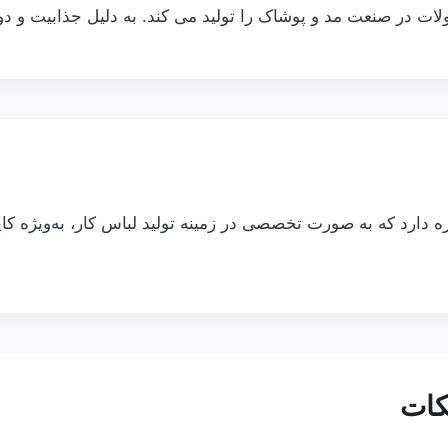
لات در صنعت مد و پوشاک را تولید می کند. به دلیل جذابیت و د
ه دارد که به صورت تخصصی در زمینه تولید لباس کار، به‌ویژه کا
کات