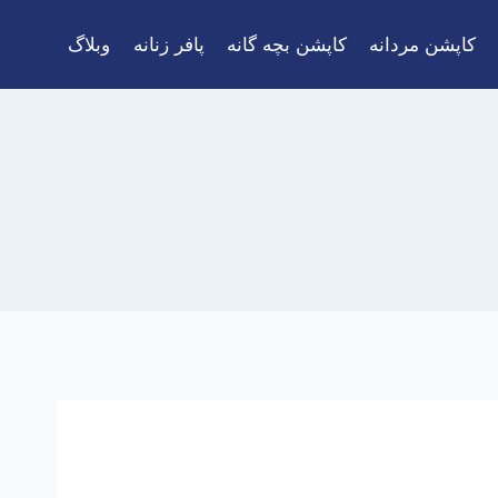
کاپشن مردانه
کاپشن بچه گانه
پافر زنانه
وبلاگ