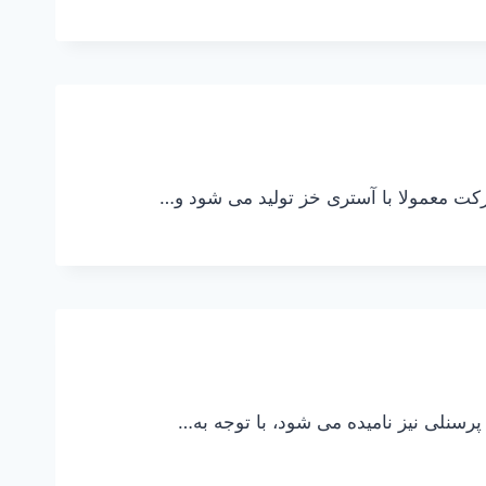
رکت معمولا با آستری خز تولید می شود و…
رسنلی نیز نامیده می شود، با توجه به…