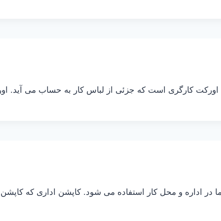
 اورکت کارگری است که جزئی از لباس کار به حساب می آید. او
 در اداره و محل کار استفاده می شود. کاپشن اداری که کاپشن پ