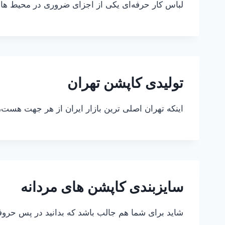
لباس کار حرفه‌ای یکی از اجزای ضروری در محیط های
تولیدی کاپشن تهران
اینکه تهران اصلی ترین بازار ایران از هر جهت هست، 
سایزبندی کاپشن های مردانه
شاید برای شما هم جالب باشد که بدانید در پس حروف