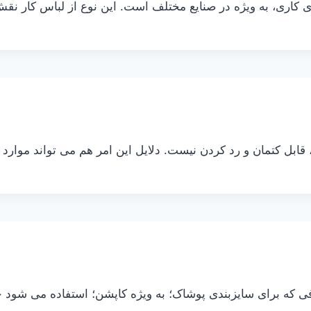
 کاری، به ویژه در صنایع مختلف است. این نوع از لباس کار نقش
قابل کتمان و رد کردن نیست. دلایل این امر هم می تواند موارد 
ی که برای سایزبندی پوشاک؛ به ویژه کاپشن؛ استفاده می شود 