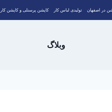
شن در اصفهان
تولیدی لباس کار
کاپشن پرسنلی و کاپشن کار
وبلاگ