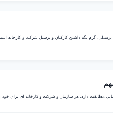
سنلی، گرم نگه داشتن کارکنان و پرسنل شرکت و کارخانه است. ه
هم
ازمانی مطابقت دارد. هر سازمان و شرکت و کارخانه ای برای خود