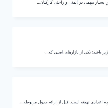
 بسیار مهمی در ایمنی و راحتی کارکنان…
زیر باشد: یکی از بازارهای اصلی که…
چه اعدادی نهفته است. قبل از ارائه جدول مربوطه…