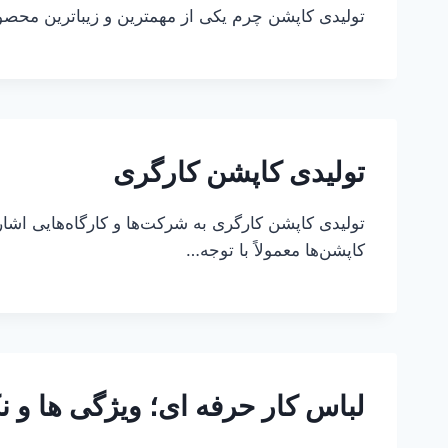
تولیدی کاپشن چرم یکی از مهمترین و زیباترین محصو
تولیدی کاپشن کارگری
تولیدی کاپشن کارگری به شرکت‌ها و کارگاه‌هایی اشار
کاپشن‌ها معمولاً با توجه…
لباس کار حرفه ای؛ ویژگی ها و ن