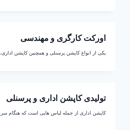
اورکت کارگری و مهندسی
یکی از انواع کاپشن پرسنلی و همچنین کاپشن اداری،
تولیدی کاپشن اداری و پرسنلی
کاپشن اداری از جمله لباس هایی است که هنگام سرما