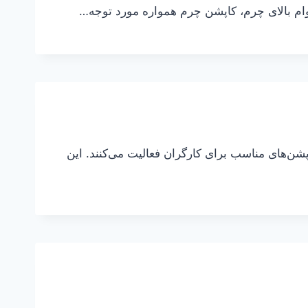
وام بالای چرم، کاپشن چرم همواره مورد توجه…
پشن‌های مناسب برای کارگران فعالیت می‌کنند. این