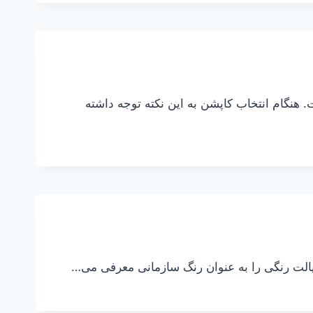
نگام انتخاب کاپشن به این نکته توجه داشته
 پالت رنگی را به عنوان رنگ سازمانی معرفی می…