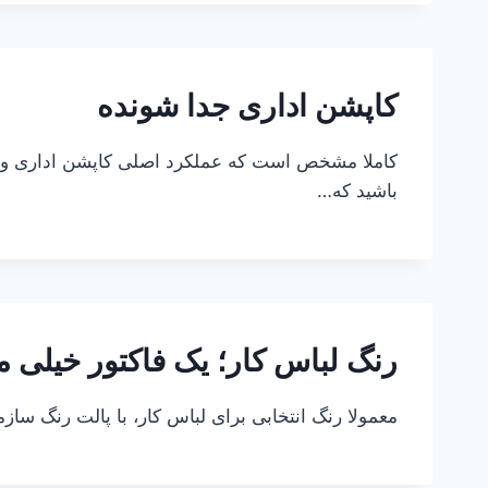
کاپشن اداری جدا شونده
کاملا مشخص است که عملکرد اصلی کاپشن اداری و پر
باشید که…
رنگ لباس کار؛ یک فاکتور خیلی م
معمولا رنگ انتخابی برای لباس کار، با پالت رنگ س