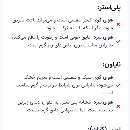
پلی‌استر
:
هوای گرم
: کمتر تنفسی است و می‌تواند باعث تعریق
شود، مگر اینکه با پنبه ترکیب شود.
هوای سرد
: عایق خوبی است و رطوبت را دفع می‌کند،
بنابراین مناسب برای لباس‌های زیر گرم است.
نایلون
:
هوای گرم
: سبک و تنفسی است و سریع خشک
می‌شود، بنابراین برای شرایط مرطوب و گرم مناسب
است.
هوای سرد
: مشابه پلی‌استر، به عنوان لایه‌ی زیرین
مناسب است، اما به تنهایی عایق گرما نیست.
لینن (کتان)
: