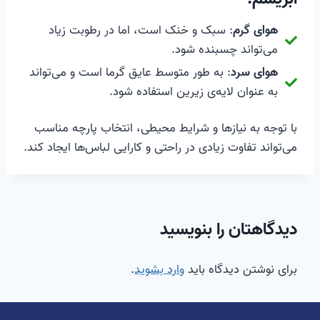
هوای گرم
: سبک و خنک است، اما در رطوبت زیاد
می‌تواند چسبنده شود.
هوای سرد
: به طور متوسط عایق گرما است و می‌تواند
به عنوان لایه‌ی زیرین استفاده شود.
با توجه به نیازها و شرایط محیطی، انتخاب پارچه مناسب
می‌تواند تفاوت زیادی در راحتی و کارایی لباس‌ها ایجاد کند.
دیدگاهتان را بنویسید
برای نوشتن دیدگاه باید
وارد بشوید
.