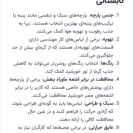
تابستانی
جنس پارچه
: پارچه‌های سبک و تنفسی مانند پنبه یا
ترکیب‌های پنبه‌ای بهترین انتخاب هستند، زیرا به
جذب رطوبت و تهویه هوا کمک می‌کنند.
تهویه
: برخی از لباس‌های کار مهندسی دارای
قسمت‌های تهویه‌دار هستند که از گرمای بیش از حد
جلوگیری می‌کنند.
رنگ‌ها
: انتخاب رنگ‌های روشن‌تر می‌تواند به کاهش
جذب گرما از نور خورشید کمک کند.
محافظت در برابر اشعه ماوراء بنفش
: برخی از پارچه‌ها
دارای پوشش‌های خاصی هستند که کاربر را در برابر
اشعه‌های مضر خورشید محافظت می‌کنند.
سبک و طراحی
: لباس‌ها باید به گونه‌ای طراحی شوند
که آزادی حرکت را فراهم کنند و در عین حال
محافظت کافی را ارائه دهند.
عایق حرارتی
: در برخی محیط‌ها که کارگران نیاز به