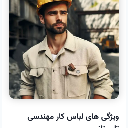
ویژگی های لباس کار مهندسی