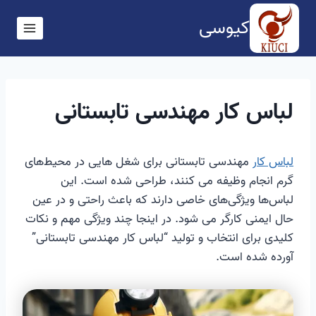
ازگشت
کیوسی
ه
حتوا
لباس کار مهندسی تابستانی
لباس کار
مهندسی تابستانی برای شغل هایی در محیط‌های
گرم انجام وظیفه می کنند، طراحی شده است. این
لباس‌ها ویژگی‌های خاصی دارند که باعث راحتی و در عین
حال ایمنی کارگر می شود. در اینجا چند ویژگی مهم و نکات
کلیدی برای انتخاب و تولید “لباس کار مهندسی تابستانی”
آورده شده است.