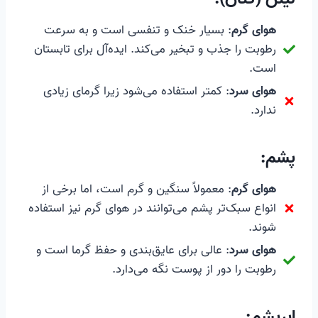
هوای گرم
: بسیار خنک و تنفسی است و به سرعت
رطوبت را جذب و تبخیر می‌کند. ایده‌آل برای تابستان
است.
هوای سرد
: کمتر استفاده می‌شود زیرا گرمای زیادی
ندارد.
پشم
:
هوای گرم
: معمولاً سنگین و گرم است، اما برخی از
انواع سبک‌تر پشم می‌توانند در هوای گرم نیز استفاده
شوند.
هوای سرد
: عالی برای عایق‌بندی و حفظ گرما است و
رطوبت را دور از پوست نگه می‌دارد.
ابریشم
: