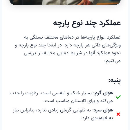
عملکرد چند نوع پارچه
عملکرد انواع پارچه‌ها در دماهای مختلف بستگی به
ویژگی‌های ذاتی هر پارچه دارد. در اینجا چند نوع پارچه و
نحوه عملکرد آنها در شرایط دمایی مختلف را بررسی
می‌کنیم:
پنبه
:
هوای گرم
: بسیار خنک و تنفسی است، رطوبت را جذب
می‌کند و برای تابستان مناسب است.
هوای سرد
: به تنهایی گرمای زیادی ندارد، بنابراین نیاز
به لایه‌بندی دارد.