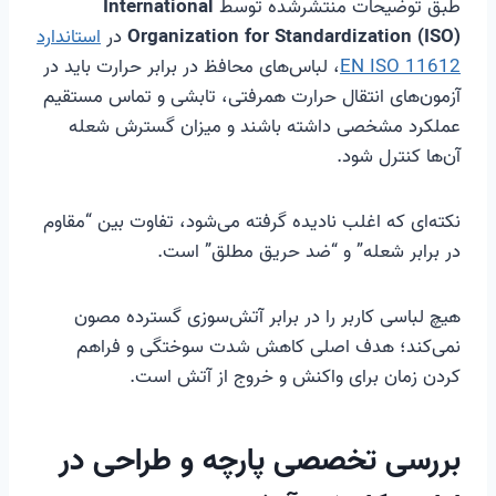
طبق توضیحات منتشرشده توسط
International
Organization for Standardization (ISO)
در
استاندارد
EN ISO 11612
، لباس‌های محافظ در برابر حرارت باید در
آزمون‌های انتقال حرارت همرفتی، تابشی و تماس مستقیم
عملکرد مشخصی داشته باشند و میزان گسترش شعله
آن‌ها کنترل شود.
نکته‌ای که اغلب نادیده گرفته می‌شود، تفاوت بین “مقاوم
در برابر شعله” و “ضد حریق مطلق” است.
هیچ لباسی کاربر را در برابر آتش‌سوزی گسترده مصون
نمی‌کند؛ هدف اصلی کاهش شدت سوختگی و فراهم
کردن زمان برای واکنش و خروج از آتش است.
بررسی تخصصی پارچه و طراحی در