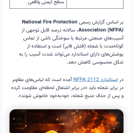
سطح ایمنی واقعی
بر اساس گزارش رسمی
National Fire Protection
Association (NFPA)
، سالانه درصد قابل توجهی از
آسیب‌های صنعتی مرتبط با سوختگی ناشی از تماس
کوتاه‌مدت با شعله (فلش فایر) است و استفاده از
پوشش‌های دارای استاندارد می‌تواند شدت آسیب را به
شکل محسوسی کاهش دهد.
در
استاندارد NFPA 2112
آمده است که لباس‌های مقاوم
در برابر شعله باید «در برابر اشتعال لحظه‌ای مقاومت کرده
و پس از حذف منبع شعله، خودبه‌خود خاموش شوند».