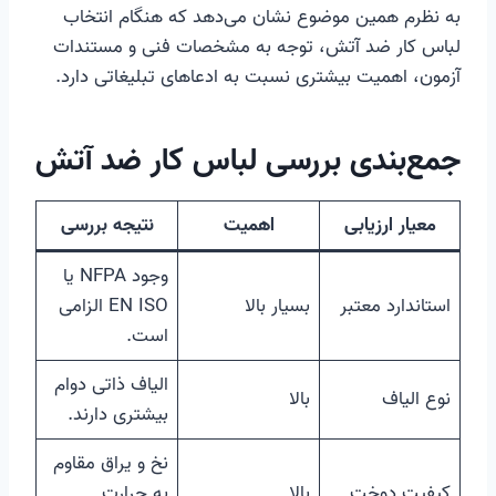
به نظرم همین موضوع نشان می‌دهد که هنگام انتخاب
لباس کار ضد آتش، توجه به مشخصات فنی و مستندات
آزمون، اهمیت بیشتری نسبت به ادعاهای تبلیغاتی دارد.
جمع‌بندی بررسی لباس کار ضد آتش
معیار ارزیابی
اهمیت
نتیجه بررسی
وجود NFPA یا
استاندارد معتبر
بسیار بالا
EN ISO الزامی
است.
الیاف ذاتی دوام
نوع الیاف
بالا
بیشتری دارند.
نخ و یراق مقاوم
کیفیت دوخت
بالا
به حرارت