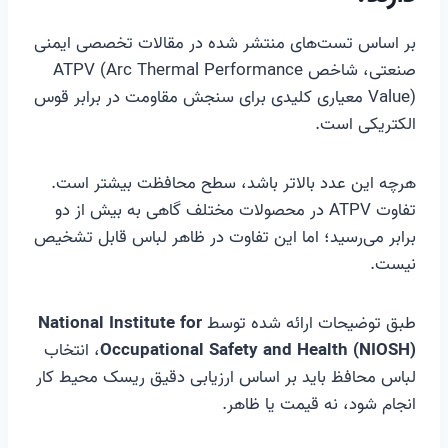
بر اساس تست‌های منتشر شده در مقالات تخصصی ایمنی
صنعتی، شاخص ATPV (Arc Thermal Performance
Value) معیاری کلیدی برای سنجش مقاومت در برابر قوس
الکتریکی است.
هرچه این عدد بالاتر باشد، سطح محافظت بیشتر است.
تفاوت ATPV در محصولات مختلف گاهی به بیش از دو
برابر می‌رسید؛ اما این تفاوت در ظاهر لباس قابل تشخیص
نیست.
طبق توضیحات ارائه شده توسط
National Institute for
Occupational Safety and Health (NIOSH)
، انتخاب
لباس محافظ باید بر اساس ارزیابی دقیق ریسک محیط کار
انجام شود، نه قیمت یا ظاهر.