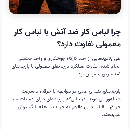
چرا لباس کار ضد آتش با لباس کار
معمولی تفاوت دارد؟
طی بازدیدهایی از چند کارگاه جوشکاری و واحد صنعتی
انجام شده، تفاوت عملکرد پارچه‌های معمولی با پارچه‌های
ضد حریق ملموس بود.
پارچه‌های پنبه‌ای عادی در مواجهه با جرقه، به‌سرعت
شعله‌ور می‌شوند، در حالی‌که پارچه‌های دارای عملیات ضد
حریق یا الیاف ذاتی مقاوم به حرارت، شعله را گسترش
نمی‌دهند.