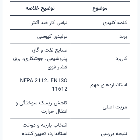
موضوع
توضیح خلاصه
کلمه کلیدی
لباس کار ضد آتش
برند
تولیدی کیوسی
صنایع نفت و گاز،
کاربرد
پتروشیمی، جوشکاری، برق
فشار قوی
NFPA 2112، EN ISO
استانداردهای مهم
11612
کاهش ریسک سوختگی و
مزیت اصلی
انتقال حرارت
انتخاب پارچه و دوخت
نتیجه بررسی
استاندارد، تعیین‌کننده