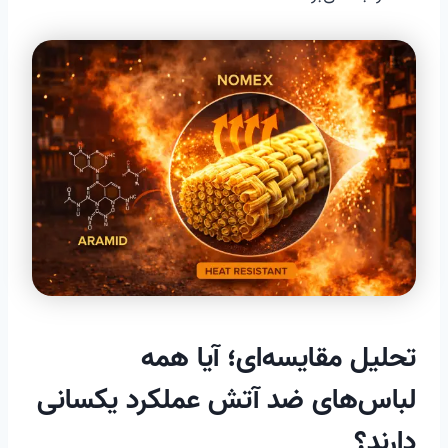
تحلیل مقایسه‌ای؛ آیا همه
لباس‌های ضد آتش عملکرد یکسانی
دارند؟