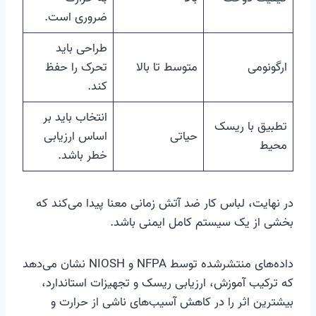
ضروری است.
طراحی باید
ارگونومی
متوسط تا بالا
تحرک را حفظ
کند.
انتخاب باید بر
تطبیق با ریسک
حیاتی
اساس ارزیابی
محیط
خطر باشد.
در نهایت، لباس کار ضد آتش زمانی معنا پیدا می‌کند که
بخشی از یک سیستم کامل ایمنی باشد.
داده‌های منتشرشده توسط NFPA و NIOSH نشان می‌دهد
که ترکیب آموزش، ارزیابی ریسک و تجهیزات استاندارد،
بیشترین اثر را در کاهش آسیب‌های ناشی از حرارت و