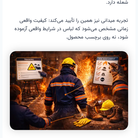
شعله دارد.
تجربه میدانی نیز همین را تأیید می‌کند: کیفیت واقعی
زمانی مشخص می‌شود که لباس در شرایط واقعی آزموده
شود، نه روی برچسب محصول.