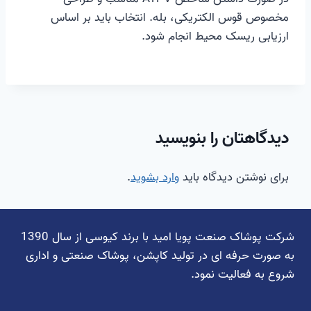
مخصوص قوس الکتریکی، بله. انتخاب باید بر اساس
ارزیابی ریسک محیط انجام شود.
دیدگاهتان را بنویسید
برای نوشتن دیدگاه باید
وارد بشوید
.
شرکت پوشاک صنعت پویا امید با برند کیوسی از سال 1390
به صورت حرفه ای در تولید کاپشن، پوشاک صنعتی و اداری
شروع به فعالیت نمود.