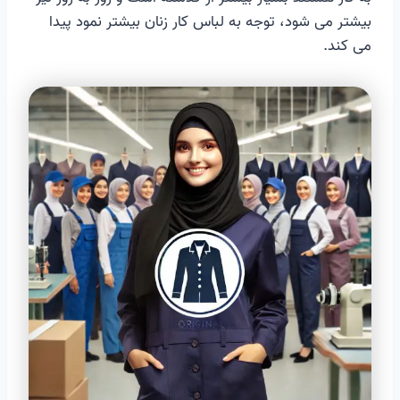
بیشتر می شود، توجه به لباس کار زنان بیشتر نمود پیدا
می کند.