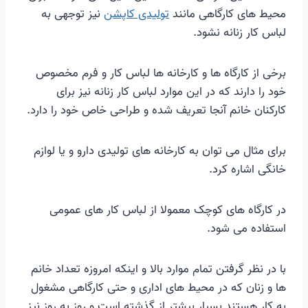
محیط های کارگاهی مانند
تولیدی کاپشن
نیز توجهی به
لباس کار زنانه نشود.
برخی از کارگاه ها و کارخانه ها لباس کار و فرم مخصوص
خود را دارند که در این موارد لباس کار زنانه نیز برای
کارکنان خانم آنجا تعریف شده و طراحی خاص خود را دارد.
برای مثال می توان به کارخانه های تولیدی دارو و یا لوازم
خانگی اشاره کرد.
در کارگاه های کوچک معمولا از لباس کار های عمومی
استفاده می شود.
با در نظر گرفتن تمام موارد بالا و اینکه امروزه تعداد خانم
ها و زنان که در محیط های اداری و حتی کارگاهی مشغول
به کار هستند بسیار بیشتر از گذشته است و روز به روز نیز