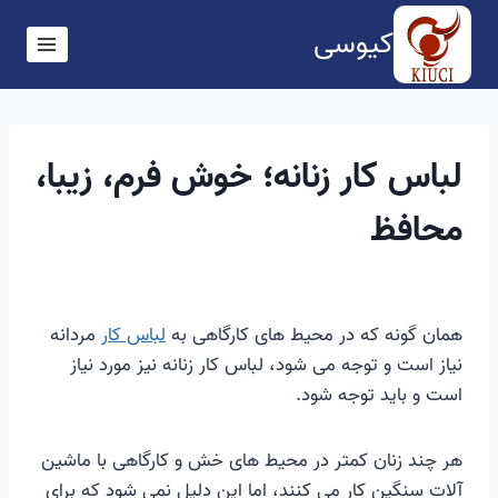
ازگشت
کیوسی
ه
حتوا
لباس کار زنانه؛ خوش فرم، زیبا،
محافظ
همان گونه که در محیط های کارگاهی به
لباس کار
مردانه
نیاز است و توجه می شود، لباس کار زنانه نیز مورد نیاز
است و باید توجه شود.
هر چند زنان کمتر در محیط های خش و کارگاهی با ماشین
آلات سنگین کار می کنند، اما این دلیل نمی شود که برای