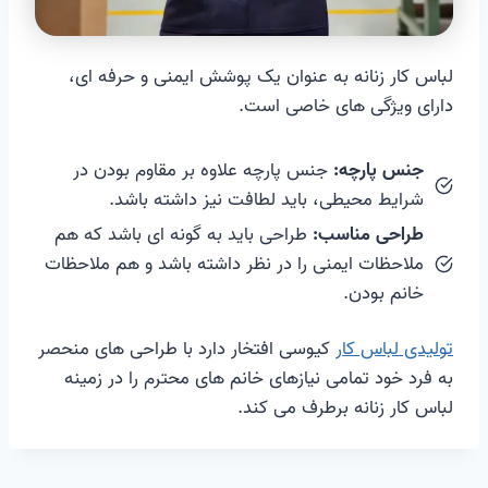
لباس کار زنانه به عنوان یک پوشش ایمنی و حرفه ای،
دارای ویژگی های خاصی است.
جنس پارچه:
جنس پارچه علاوه بر مقاوم بودن در
شرایط محیطی، باید لطافت نیز داشته باشد.
طراحی مناسب:
طراحی باید به گونه ای باشد که هم
ملاحظات ایمنی را در نظر داشته باشد و هم ملاحظات
خانم بودن.
تولیدی لباس کار
کیوسی افتخار دارد با طراحی های منحصر
به فرد خود تمامی نیازهای خانم های محترم را در زمینه
لباس کار زنانه برطرف می کند.